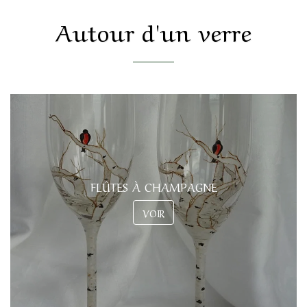
Autour d'un verre
FLÛTES À CHAMPAGNE
VOIR