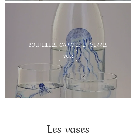
BOUTEILLES, CARAFES ET VERRES
VOIR
Les vases