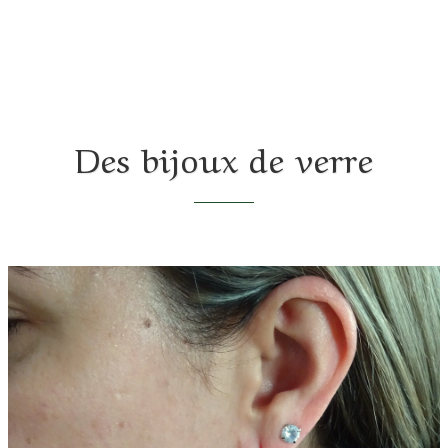
Des bijoux de verre